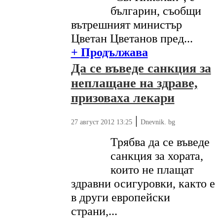
българин, съобщи
вътрешният министър
Цветан Цветанов пред...
+ Продължава
Да се въведе санкция за
неплащане на здраве,
призоваха лекари
|
27 август 2012 13:25
Dnevnik. bg
Трябва да се въведе
санкция за хората,
които не плащат
здравни осигуровки, както е
в други европейски
страни,...