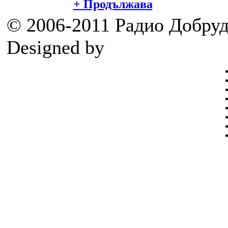
+ Продължава
© 2006-2011 Радио Добру
Designed by