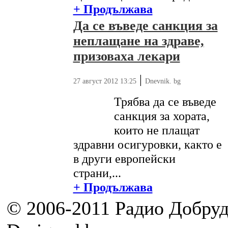
+ Продължава
Да се въведе санкция за
неплащане на здраве,
призоваха лекари
|
27 август 2012 13:25
Dnevnik. bg
Трябва да се въведе
санкция за хората,
които не плащат
здравни осигуровки, както е
в други европейски
страни,...
+ Продължава
© 2006-2011 Радио Добру