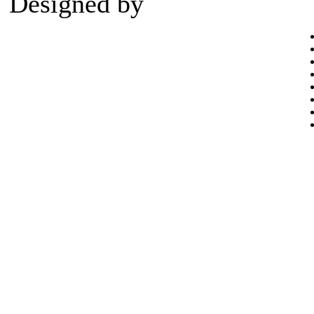
Designed by