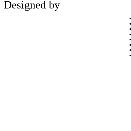
Designed by