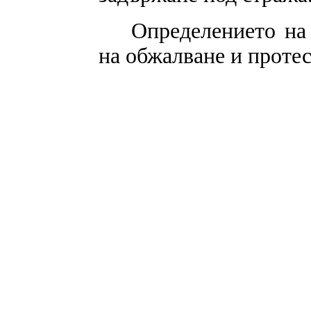
Определението на
на обжалване и протес