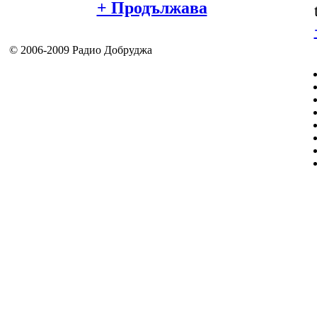
+ Продължава
© 2006-2009 Радио Добруджа