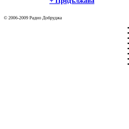
+ Продължава
© 2006-2009 Радио Добруджа