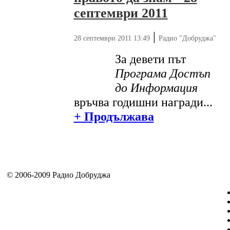
септември 2011
|
28 септември 2011 13:49
Радио "Добруджа"
За девети път
Програма Достъп
до Информация
връчва годишни награди...
+ Продължава
© 2006-2009 Радио Добруджа