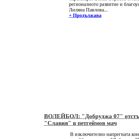
регионалното развитие и благоу
Лиляна Павлова...
+ Продължава
ВОЛЕЙБОЛ: "Добруджа 07" отстъ
"Славия" в петгеймов мач
В изключително напрегната кон