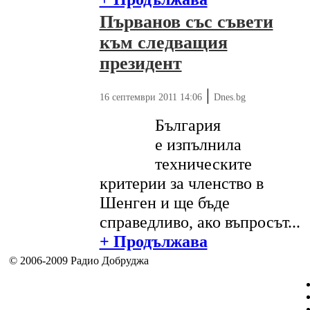
Първанов със съвети
към следващия
президент
|
16 септември 2011 14:06
Dnes.bg
България
e изпълнила
техническите
критерии за членство в
Шенген и ще бъде
справедливо, ако въпросът...
+ Продължава
© 2006-2009 Радио Добруджа